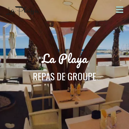
La Playa
REPAS DE GROUPE