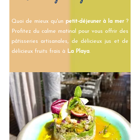
Quoi de mieux qu'un
petit-déjeuner à la mer
?
Profitez du calme matinal pour vous offrir des
pâtisseries artisanales, de délicieux jus et de
délicieux fruits frais à
La Playa
.