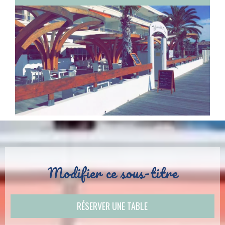
Modifier ce sous-titre
RÉSERVER UNE TABLE