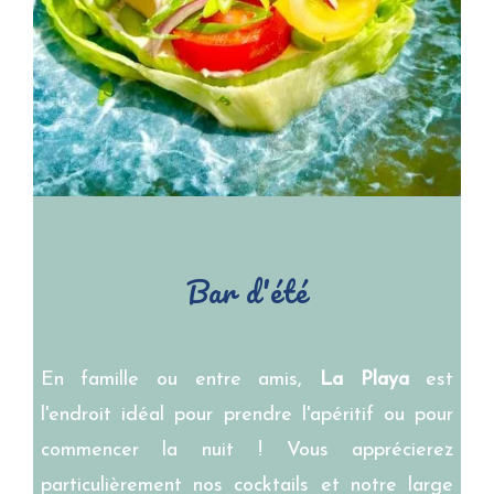
Bar d'été
En famille ou entre amis,
La Playa
est
l'endroit idéal pour prendre l'apéritif ou pour
commencer la nuit ! Vous apprécierez
particulièrement nos cocktails et notre large