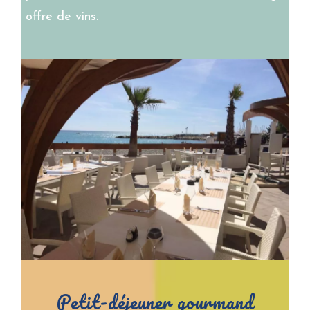
offre de vins.
Petit-déjeuner gourmand