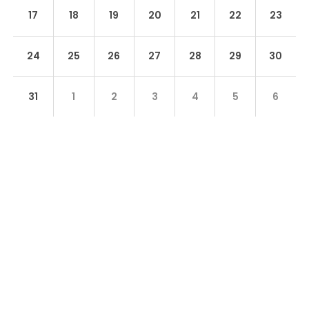
17
18
19
20
21
22
23
24
25
26
27
28
29
30
31
1
2
3
4
5
6